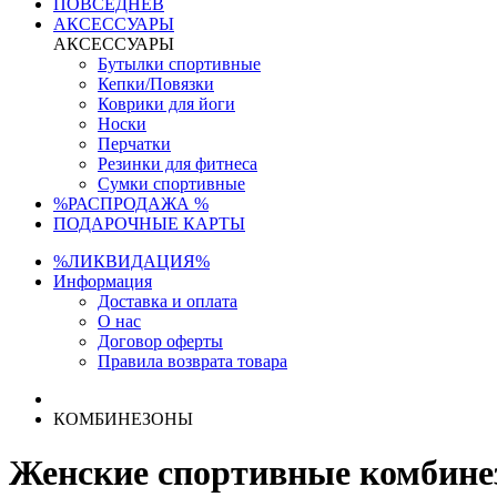
ПОВСЕДНЕВ
АКСЕССУАРЫ
АКСЕССУАРЫ
Бутылки спортивные
Кепки/Повязки
Коврики для йоги
Носки
Перчатки
Резинки для фитнеса
Сумки спортивные
%РАСПРОДАЖА %
ПОДАРОЧНЫЕ КАРТЫ
%ЛИКВИДАЦИЯ%
Информация
Доставка и оплата
О нас
Договор оферты
Правила возврата товара
КОМБИНЕЗОНЫ
Женские спортивные комбинез