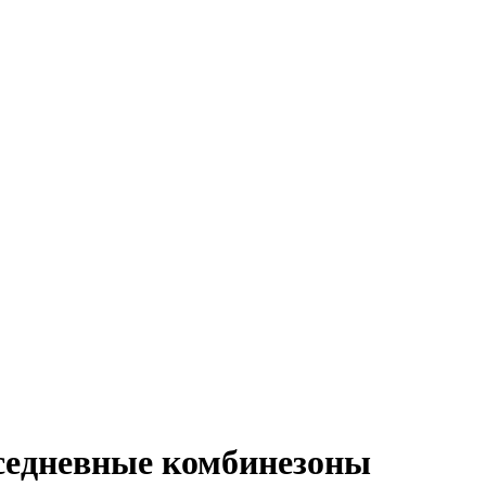
вседневные комбинезоны